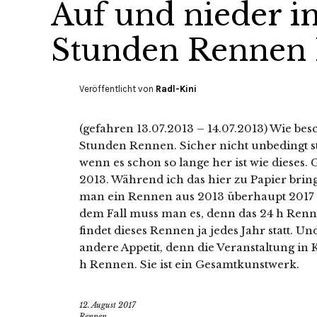
Auf und nieder i
Stunden Rennen
Veröffentlicht von
Radl-Kini
(gefahren 13.07.2013 – 14.07.2013) Wie bes
Stunden Rennen. Sicher nicht unbedingt st
wenn es schon so lange her ist wie dieses.
2013. Während ich das hier zu Papier brin
man ein Rennen aus 2013 überhaupt 2017 
dem Fall muss man es, denn das 24 h Renn
findet dieses Rennen ja jedes Jahr statt. U
andere Appetit, denn die Veranstaltung in 
h Rennen. Sie ist ein Gesamtkunstwerk.
12. August 2017
Rennen