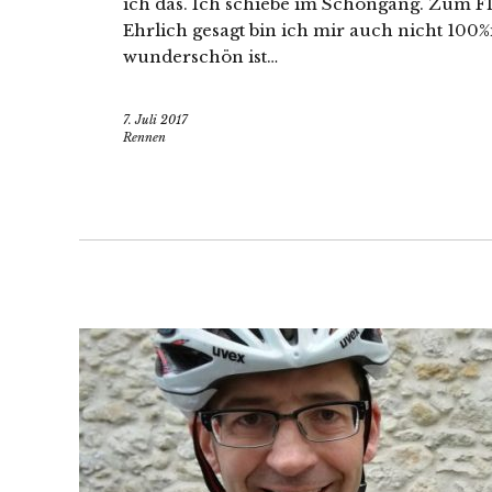
ich das. Ich schiebe im Schongang. Zum Fl
Ehrlich gesagt bin ich mir auch nicht 100%
wunderschön ist…
7. Juli 2017
Rennen