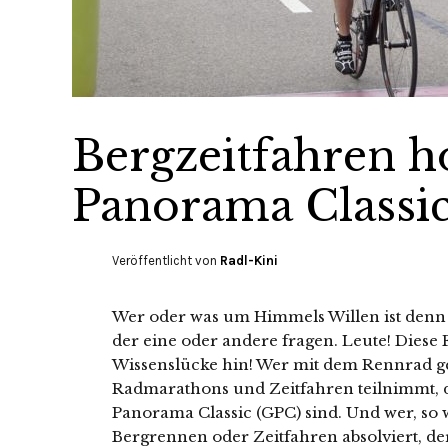
Bergzeitfahren h
Panorama Classi
Veröffentlicht von
Radl-Kini
Wer oder was um Himmels Willen ist denn d
der eine oder andere fragen. Leute! Diese 
Wissenslücke hin! Wer mit dem Rennrad 
Radmarathons und Zeitfahren teilnimmt, de
Panorama Classic (GPC) sind. Und wer, so 
Bergrennen oder Zeitfahren absolviert, de