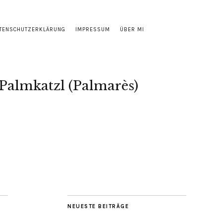
TENSCHUTZERKLÄRUNG
IMPRESSUM
ÜBER MI
Palmkatzl (Palmarès)
NEUESTE BEITRÄGE