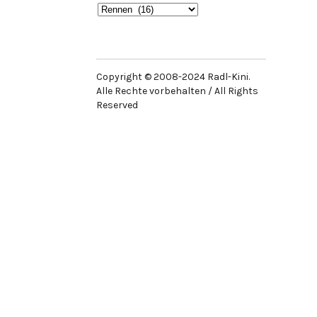
Beiträge
Kategorien
Copyright © 2008-2024 Radl-Kini.
Alle Rechte vorbehalten / All Rights
Reserved