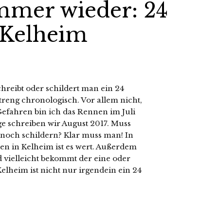
mmer wieder: 24
 Kelheim
chreibt oder schildert man ein 24
reng chronologisch. Vor allem nicht,
 Gefahren bin ich das Rennen im Juli
ge schreiben wir August 2017. Muss
noch schildern? Klar muss man! In
en in Kelheim ist es wert. Außerdem
nd vielleicht bekommt der eine oder
Kelheim ist nicht nur irgendein ein 24