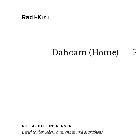
Radl-Kini
Dahoam (Home)
ALLE ARTIKEL IN:
RENNEN
Berichte über Jedermannrennen und Marathons