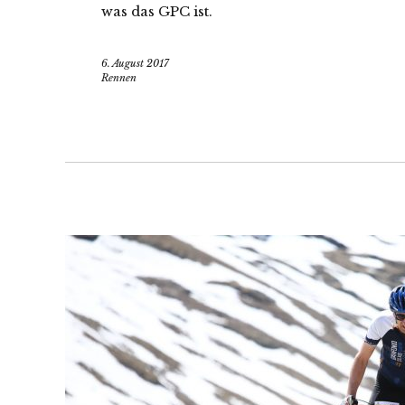
was das GPC ist.
6. August 2017
Rennen