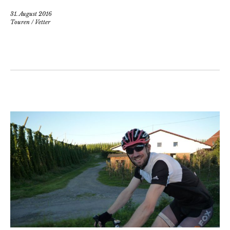
31. August 2016
Touren
/
Vetter