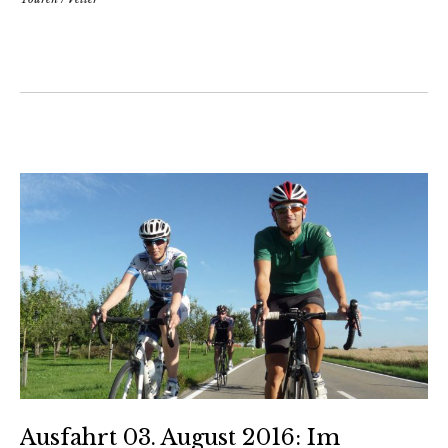
Ausfahrt 03. August 2016: Im