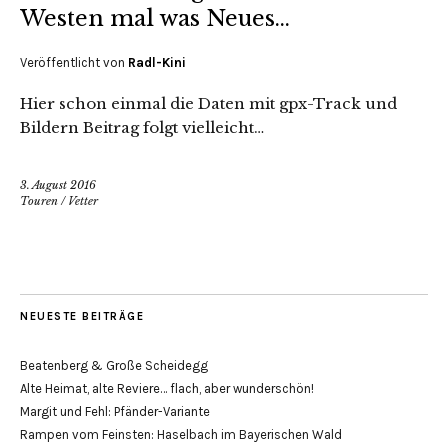
Westen mal was Neues…
Veröffentlicht von
Radl-Kini
Hier schon einmal die Daten mit gpx-Track und
Bildern Beitrag folgt vielleicht…
3. August 2016
Touren
/
Vetter
NEUESTE BEITRÄGE
Beatenberg & Große Scheidegg
Alte Heimat, alte Reviere… flach, aber wunderschön!
Margit und Fehl: Pfänder-Variante
Rampen vom Feinsten: Haselbach im Bayerischen Wald