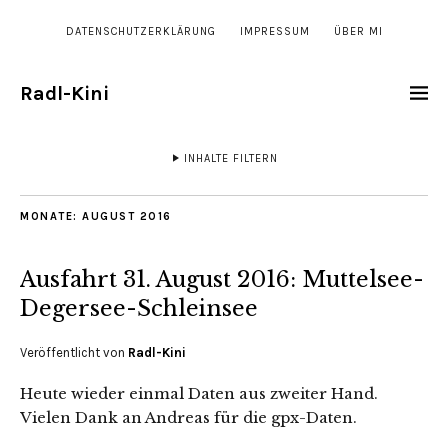
DATENSCHUTZERKLÄRUNG
IMPRESSUM
ÜBER MI
Radl-Kini
INHALTE FILTERN
MONATE:
AUGUST 2016
Ausfahrt 31. August 2016: Muttelsee-
Degersee-Schleinsee
Veröffentlicht von
Radl-Kini
Heute wieder einmal Daten aus zweiter Hand.
Vielen Dank an Andreas für die gpx-Daten.