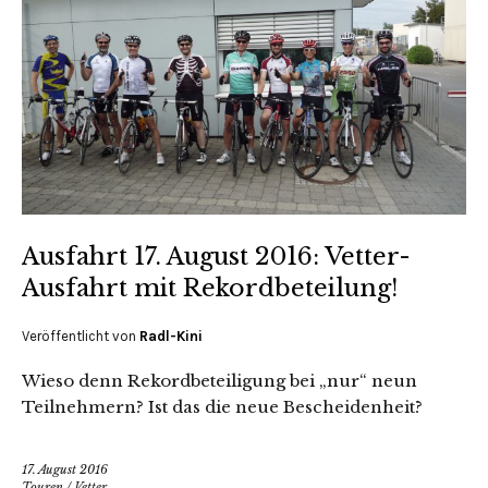
Ausfahrt 17. August 2016: Vetter-
Ausfahrt mit Rekordbeteilung!
Veröffentlicht von
Radl-Kini
Wieso denn Rekordbeteiligung bei „nur“ neun
Teilnehmern? Ist das die neue Bescheidenheit?
17. August 2016
Touren
/
Vetter