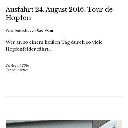
Ausfahrt 24. August 2016: Tour de
Hopfen
Veröffentlicht von
Radl-Kini
Wer an so einem heißen Tag durch so viele
Hopfenfelder fährt…
24. August 2016
Touren
/
Vetter