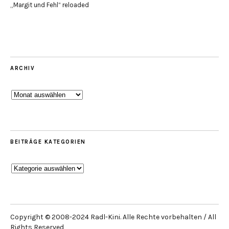
„Margit und Fehl“ reloaded
ARCHIV
Archiv
BEITRÄGE KATEGORIEN
Beiträge
Kategorien
Copyright © 2008-2024 Radl-Kini. Alle Rechte vorbehalten / All
Rights Reserved