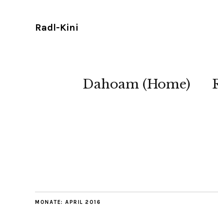
Radl-Kini
Dahoam (Home)
MONATE:
APRIL 2016