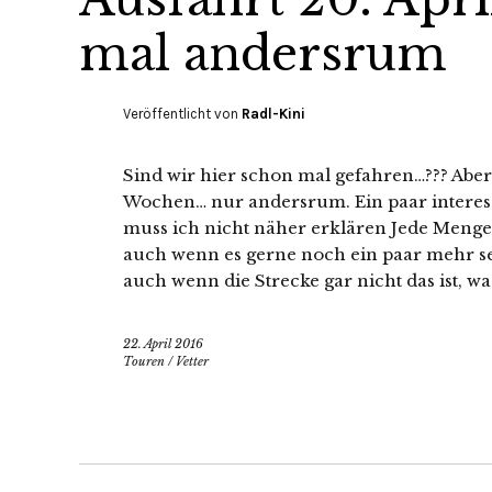
mal andersrum
Veröffentlicht von
Radl-Kini
Sind wir hier schon mal gefahren…??? Aber
Wochen… nur andersrum. Ein paar interess
muss ich nicht näher erklären Jede Menge 
auch wenn es gerne noch ein paar mehr s
auch wenn die Strecke gar nicht das ist, w
22. April 2016
Touren
/
Vetter