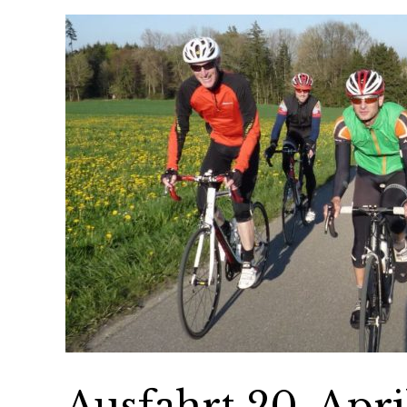
Ausfahrt 20. Apr