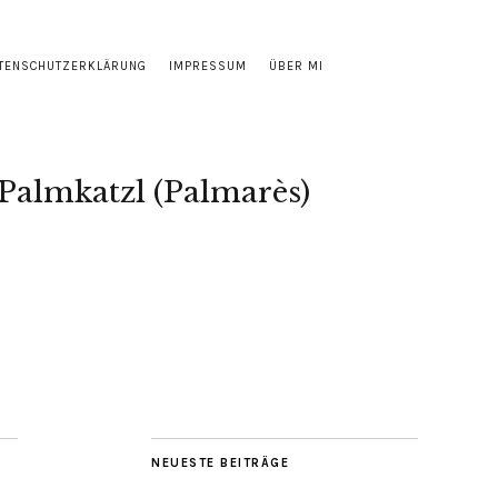
TENSCHUTZERKLÄRUNG
IMPRESSUM
ÜBER MI
Palmkatzl (Palmarès)
NEUESTE BEITRÄGE