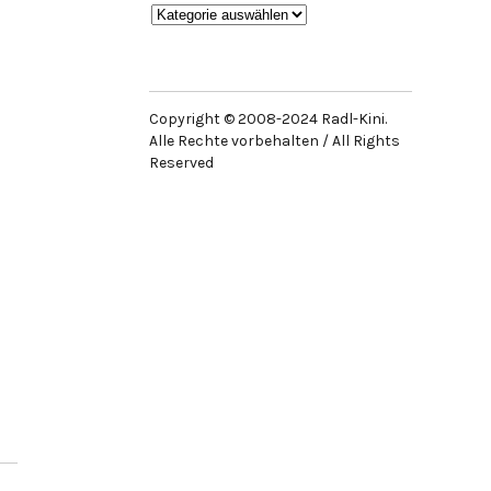
Beiträge
Kategorien
Copyright © 2008-2024 Radl-Kini.
Alle Rechte vorbehalten / All Rights
Reserved