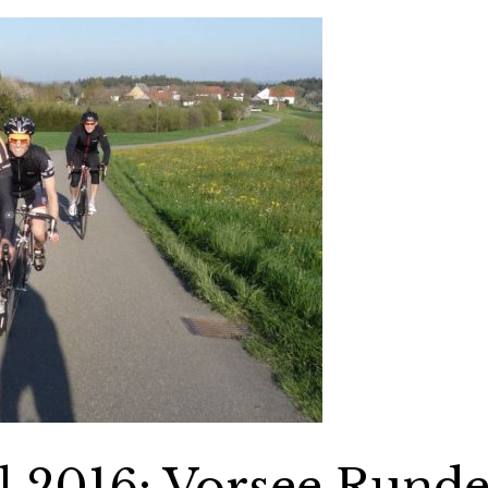
il 2016: Vorsee Rund